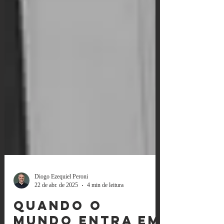
Diogo Ezequiel Peroni
22 de abr. de 2025
4 min de leitura
Quando o