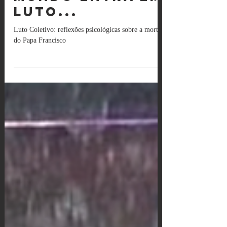
mundo entra em
luto...
Luto Coletivo: reflexões psicológicas sobre a morte
do Papa Francisco