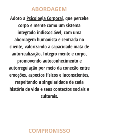
ABORDAGEM
Adoto a
Psicologia Corporal,
que percebe
corpo e mente como um sistema
integrado indissociável, com uma
abordagem humanista e centrada no
cliente, valorizando a capacidade inata de
autorrealização. Integro mente e corpo,
promovendo autoconhecimento e
autorregulação por meio da conexão entre
emoções, aspectos físicos e inconscientes,
respeitando a singularidade de cada
história de vida e seus contextos sociais e
culturais.
COMPROMISSO