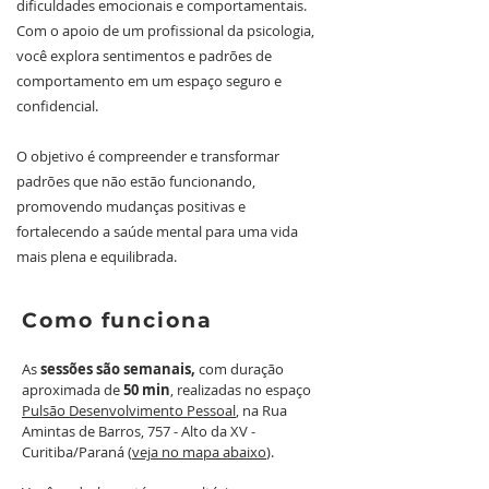
dificuldades emocionais e comportamentais.
Com o apoio de um profissional da psicologia,
você explora sentimentos e padrões de
comportamento em um espaço seguro e
confidencial.
O objetivo é compreender e transformar
padrões que não estão funcionando,
promovendo mudanças positivas e
fortalecendo a saúde mental para uma vida
mais plena e equilibrada.
Como funciona
As
sessões são semanais,
com duração
aproximada de
50 min
, realizadas no espaço
Pulsão Desenvolvimento Pessoal
​,
na
Rua
Amintas de Barros, 757 - Alto da XV -
Curitiba/Paraná (
veja no mapa abaixo
).