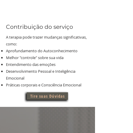
localização geográfica.
Contribuição do serviço
A terapia pode trazer mudanças significativas,
como:
Aprofundamento do Autoconhecimento
Melhor "controle" sobre sua vida
Entendimento das emoções
Desenvolvimento Pessoal e Inteligência
Emocional
Práticas corporais e Consciência Emocional
Tire suas Dúvidas