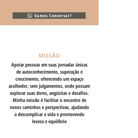
Vamos Conversar?
MISSÃO
Apoiar pessoas em suas jornadas únicas
de autoconhecimento, superação e
crescimento, oferecendo um espaço
acolhedor, sem julgamentos, onde possam
explorar suas dores, angústias e desafios.
Minha missão é facilitar o encontro de
novos caminhos e perspectivas, ajudando
a descomplicar a vida e promovendo
leveza e equilíbrio