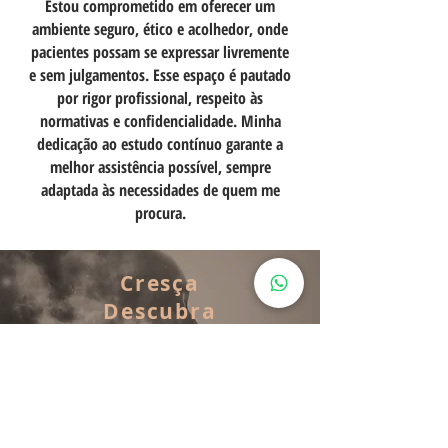
Estou comprometido em oferecer um
ambiente seguro, ético e acolhedor, onde
pacientes possam se expressar livremente
e sem julgamentos. Esse espaço é pautado
por rigor profissional, respeito às
normativas e confidencialidade. Minha
dedicação ao estudo contínuo garante a
melhor assistência possível, sempre
adaptada às necessidades de quem me
procura.
Cresça
Descubra
Tranforme
Vamos começar essa jornada?